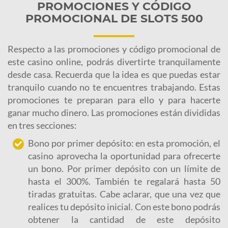
PROMOCIONES Y CÓDIGO
PROMOCIONAL DE SLOTS 500
Respecto a las promociones y código promocional de
este casino online, podrás divertirte tranquilamente
desde casa. Recuerda que la idea es que puedas estar
tranquilo cuando no te encuentres trabajando. Estas
promociones te preparan para ello y para hacerte
ganar mucho dinero. Las promociones están divididas
en tres secciones:
Bono por primer depósito: en esta promoción, el
casino aprovecha la oportunidad para ofrecerte
un bono. Por primer depósito con un límite de
hasta el 300%. También te regalará hasta 50
tiradas gratuitas. Cabe aclarar, que una vez que
realices tu depósito inicial. Con este bono podrás
obtener la cantidad de este depósito