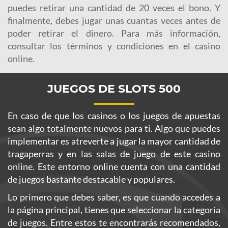
puedes retirar una cantidad de 20 veces el bono. Y
finalmente, debes jugar unas cuantas veces antes de
poder retirar el dinero. Para más información,
consultar los términos y condiciones en el casino
online.
JUEGOS DE SLOTS 500
En caso de que los casinos o los juegos de apuestas
sean algo totalmente nuevos para ti. Algo que puedes
implementar es atreverte a jugar la mayor cantidad de
tragaperras y en las salas de juego de este casino
online. Este entorno online cuenta con una cantidad
de juegos bastante destacable y populares.
Lo primero que debes saber, es que cuando accedes a
la página principal, tienes que seleccionar la categoría
de juegos. Entre estos te encontrarás recomendados,