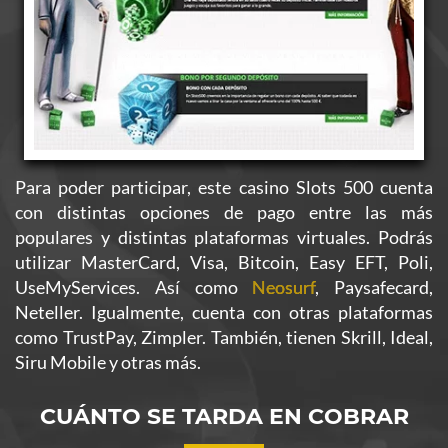
Para poder participar, este casino Slots 500 cuenta
con distintas opciones de pago entre las más
populares y distintas plataformas virtuales. Podrás
utilizar MasterCard, Visa, Bitcoin, Easy EFT, Poli,
UseMyServices. Así como
Neosurf
, Paysafecard,
Neteller. Igualmente, cuenta con otras plataformas
como TrustPay, Zimpler. También, tienen Skrill, Ideal,
Siru Mobile y otras más.
CUÁNTO SE TARDA EN COBRAR