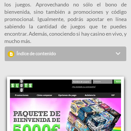
los juegos. Aprovechando no sólo el bono de
bienvenida, sino también a promociones y código
promocional. Igualmente, podrás apostar en línea
sabiendo la cantidad de juegos que te puedes
encontrar. Además, conociendo si hay casino en vivo, y
mucho más.
Índice de contenido