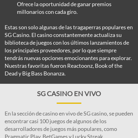
Ofrece la oportunidad de ganar premios
millonarios con cada giro.
Estas son solo algunas de las tragaperras populares en
SG Casino. El casino constantemente actualiza su
biblioteca de juegos con los últimos lanzamientos de
los principales proveedores, por lo que siempre
tendrás nuevas opciones emocionantes para explorar.
Nuestras favoritas fueron Reactoonz, Book of the
Dead y Big Bass Bonanza.
SG CASINO EN VIVO
En la sección de casino en vivo de SG casino, se pueden
encontrar casi 100 juegos de algunos de los
desarrolladores de juegos más populares, como
Pragmatic Play, BetGames y Lucky Streak.