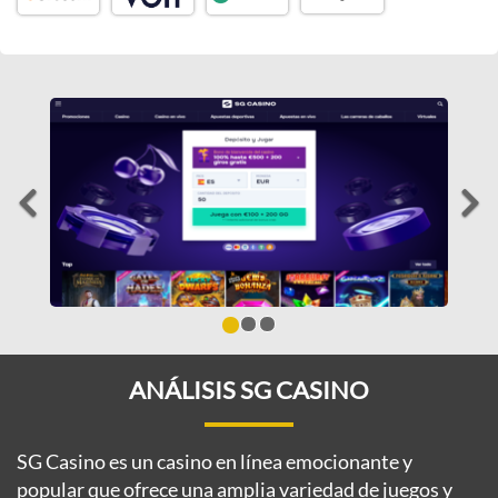
Previous
Next
ANÁLISIS SG CASINO
SG Casino es un casino en línea emocionante y
popular que ofrece una amplia variedad de juegos y