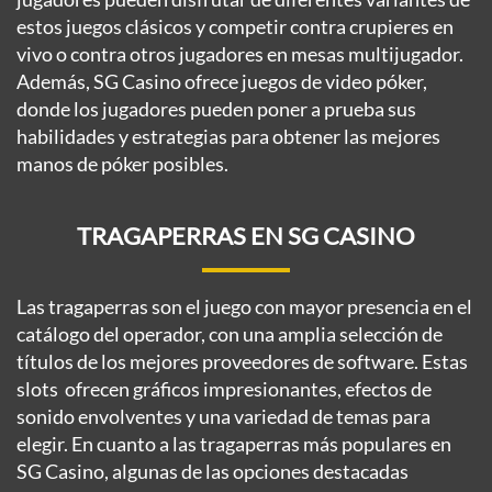
estos juegos clásicos y competir contra crupieres en
vivo o contra otros jugadores en mesas multijugador.
Además, SG Casino ofrece juegos de video póker,
donde los jugadores pueden poner a prueba sus
habilidades y estrategias para obtener las mejores
manos de póker posibles.
TRAGAPERRAS EN SG CASINO
Las tragaperras son el juego con mayor presencia en el
catálogo del operador, con una amplia selección de
títulos de los mejores proveedores de software. Estas
slots ofrecen gráficos impresionantes, efectos de
sonido envolventes y una variedad de temas para
elegir. En cuanto a las tragaperras más populares en
SG Casino, algunas de las opciones destacadas