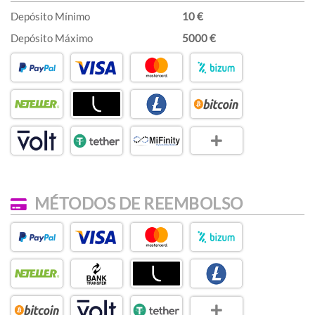
Depósito Mínimo
10 €
Depósito Máximo
5000 €
MÉTODOS DE REEMBOLSO