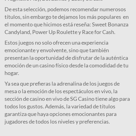
De esta selección, podemos recomendar numerosos
títulos, sin embargo te dejamos los más populares en
el momento que hicimos está reseña: Sweet Bonanza
Candyland, Power Up Roulette y Race for Cash.
Estos juegos no solo ofrecen una experiencia
emocionante y envolvente, sino que también
presentan la oportunidad de disfrutar de la auténtica
emoción de un casino físico desde la comodidad de tu
hogar.
Ya sea que prefieras la adrenalina de los juegos de
mesa o la emoción de los espectáculos en vivo, la
sección de casino en vivo de SG Casino tiene algo para
todos los gustos. Además, la variedad de títulos
garantiza que haya opciones emocionantes para
jugadores de todos los niveles y preferencias.