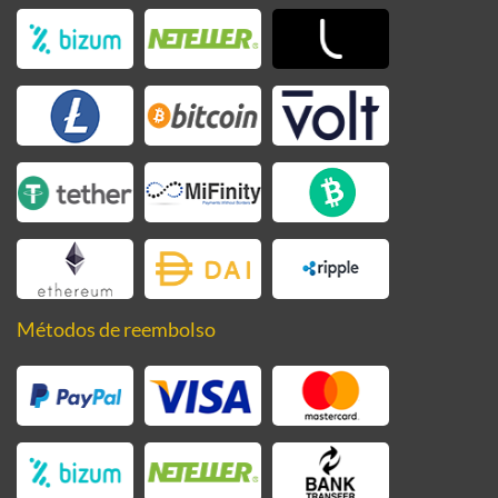
Métodos de reembolso