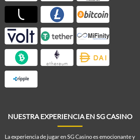
NUESTRA EXPERIENCIA EN SG CASINO
La experiencia de jugar en SG Casino es emocionante y