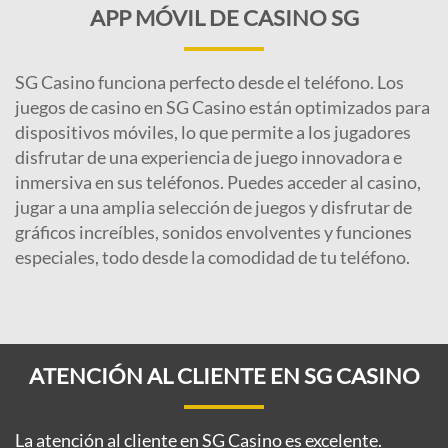
APP MÓVIL DE CASINO SG
SG Casino funciona perfecto desde el teléfono. Los
juegos de casino en SG Casino están optimizados para
dispositivos móviles, lo que permite a los jugadores
disfrutar de una experiencia de juego innovadora e
inmersiva en sus teléfonos. Puedes acceder al casino,
jugar a una amplia selección de juegos y disfrutar de
gráficos increíbles, sonidos envolventes y funciones
especiales, todo desde la comodidad de tu teléfono.
ATENCIÓN AL CLIENTE EN SG CASINO
La atención al cliente en SG Casino es excelente.