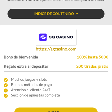
ÍNDICE DE CONTENIDO
https://sgcasino.com
Bono de bienvenida
100% hasta 500€
Regalo extra al depositar
200 tiradas gratis
Muchos juegos y slots
Buenos métodos de pago
Atención al cliente 24/7
Sección de apuestas completa