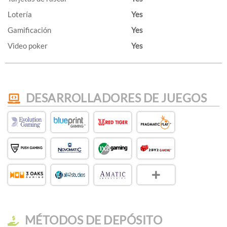
Lotería
Yes
Gamificación
Yes
Video poker
Yes
DESARROLLADORES DE JUEGOS
MÉTODOS DE DEPÓSITO