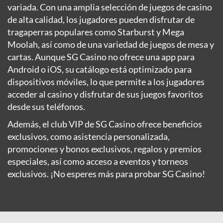
variada. Con una amplia selección de juegos de casino
de alta calidad, los jugadores pueden disfrutar de
tragaperras populares como Starburst y Mega
Moolah, así como de una variedad de juegos de mesa y
cartas. Aunque SG Casino no ofrece una app para
Android o iOS, su catálogo está optimizado para
dispositivos móviles, lo que permite a los jugadores
acceder al casino y disfrutar de sus juegos favoritos
desde sus teléfonos.
Además, el club VIP de SG Casino ofrece beneficios
exclusivos, como asistencia personalizada,
promociones y bonos exclusivos, regalos y premios
especiales, así como acceso a eventos y torneos
exclusivos. ¡No esperes más para probar SG Casino!