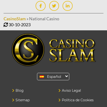
CasinoSlam
»
National Casino
30-10-2023
Español
Blog
Aviso Legal
Sitemap
Política de Cookies