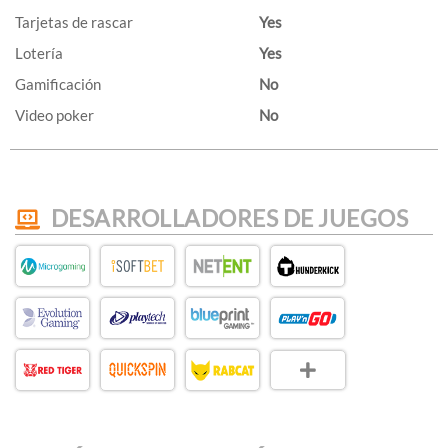
Tarjetas de rascar
Yes
Lotería
Yes
Gamificación
No
Video poker
No
DESARROLLADORES DE JUEGOS