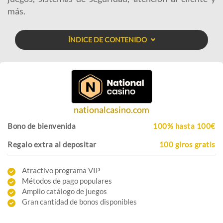
más.
ÍNDICE DE CONTENIDO
nationalcasino.com
Bono de bienvenida
100% hasta 100€
Regalo extra al depositar
100 giros gratis
Atractivo programa VIP
Métodos de pago populares
Amplio catálogo de juegos
Gran cantidad de bonos disponibles