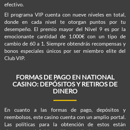
efectivo.
El programa VIP cuenta con nueve niveles en total,
donde en cada nivel te otorgan puntos por tu
desempeño. El premio mayor del Nivel 9 es por la
emocionante cantidad de 1.000€ con un tipo de
cambio de 60 a 1. Siempre obtendrás recompensas y
bonos especiales únicos por ser miembro elite del
Club VIP.
FORMAS DE PAGO EN NATIONAL
CASINO: DEPÓSITOS Y RETIROS DE
DINERO
En cuanto a las formas de pago, depósitos y
reembolsos, este casino cuenta con un amplio portal.
Las políticas para la obtención de estos están