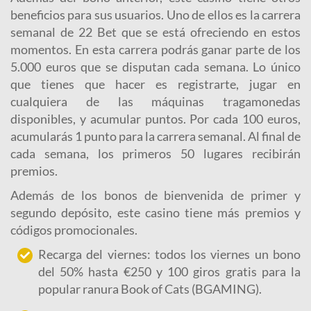
beneficios para sus usuarios. Uno de ellos es la carrera
semanal de 22 Bet que se está ofreciendo en estos
momentos. En esta carrera podrás ganar parte de los
5.000 euros que se disputan cada semana. Lo único
que tienes que hacer es registrarte, jugar en
cualquiera de las máquinas tragamonedas
disponibles, y acumular puntos. Por cada 100 euros,
acumularás 1 punto para la carrera semanal. Al final de
cada semana, los primeros 50 lugares recibirán
premios.
Además de los bonos de bienvenida de primer y
segundo depósito, este casino tiene más premios y
códigos promocionales.
Recarga del viernes: todos los viernes un bono
del 50% hasta €250 y 100 giros gratis para la
popular ranura Book of Cats (BGAMING).