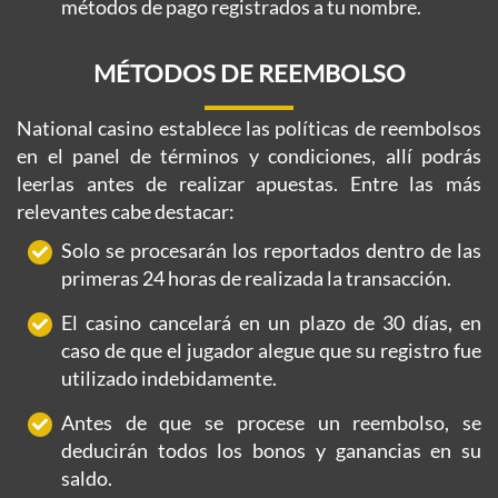
métodos de pago registrados a tu nombre.
MÉTODOS DE REEMBOLSO
National casino establece las políticas de reembolsos
en el panel de términos y condiciones, allí podrás
leerlas antes de realizar apuestas. Entre las más
relevantes cabe destacar:
Solo se procesarán los reportados dentro de las
primeras 24 horas de realizada la transacción.
El casino cancelará en un plazo de 30 días, en
caso de que el jugador alegue que su registro fue
utilizado indebidamente.
Antes de que se procese un reembolso, se
deducirán todos los bonos y ganancias en su
saldo.