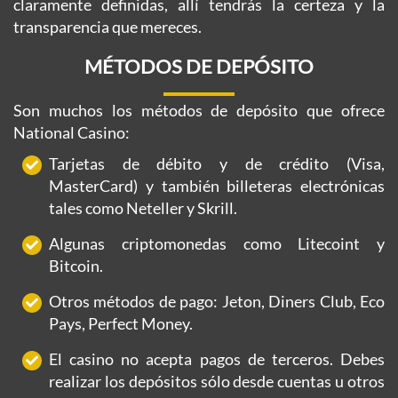
claramente definidas, allí tendrás la certeza y la
transparencia que mereces.
MÉTODOS DE DEPÓSITO
Son muchos los métodos de depósito que ofrece
National Casino:
Tarjetas de débito y de crédito (Visa,
MasterCard) y también billeteras electrónicas
tales como Neteller y Skrill.
Algunas criptomonedas como Litecoint y
Bitcoin.
Otros métodos de pago: Jeton, Diners Club, Eco
Pays, Perfect Money.
El casino no acepta pagos de terceros. Debes
realizar los depósitos sólo desde cuentas u otros