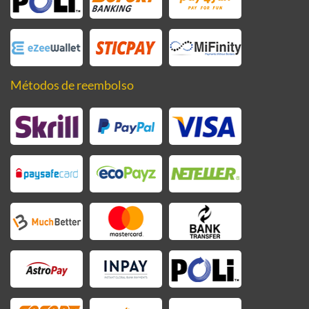
Métodos de reembolso