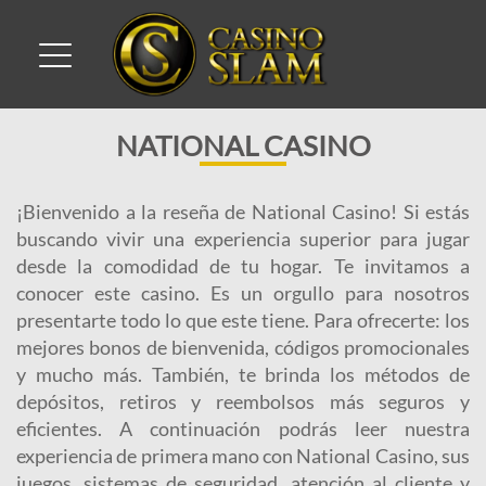
NATIONAL CASINO
¡Bienvenido a la reseña de National Casino! Si estás
buscando vivir una experiencia superior para jugar
desde la comodidad de tu hogar. Te invitamos a
conocer este casino. Es un orgullo para nosotros
presentarte todo lo que este tiene. Para ofrecerte: los
mejores bonos de bienvenida, códigos promocionales
y mucho más. También, te brinda los métodos de
depósitos, retiros y reembolsos más seguros y
eficientes. A continuación podrás leer nuestra
experiencia de primera mano con National Casino, sus
juegos, sistemas de seguridad, atención al cliente y