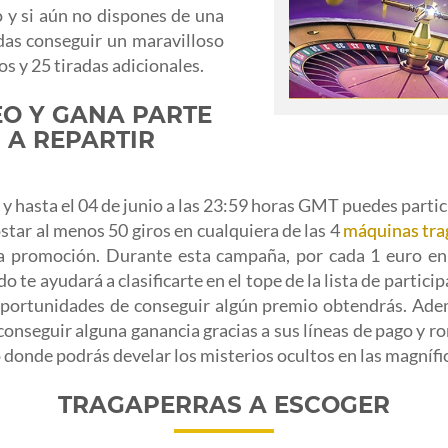
o y si aún no dispones de una
das conseguir un maravilloso
s y 25 tiradas adicionales.
EO Y GANA PARTE
S A REPARTIR
 hasta el 04 de junio a las 23:59 horas GMT puedes partici
star al menos 50 giros en cualquiera de las 4
máquinas trag
ta promoción. Durante esta campaña, por cada 1 euro en 
o te ayudará a clasificarte en el tope de la lista de partici
portunidades de conseguir algún premio obtendrás. Adem
onseguir alguna ganancia gracias a sus líneas de pago y ron
to donde podrás develar los misterios ocultos en las magnífi
TRAGAPERRAS A ESCOGER