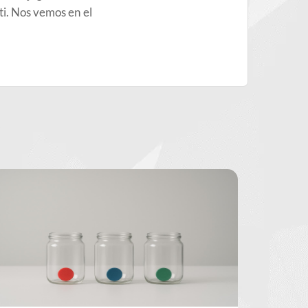
ti. Nos vemos en el
S