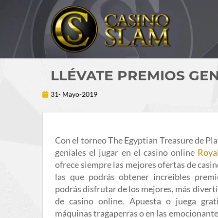
LLÉVATE PREMIOS GEN
31- Mayo-2019
Con el torneo The Egyptian Treasure de Pl
geniales el jugar en el casino online
Roya
ofrece siempre las mejores ofertas de casi
las que podrás obtener increíbles prem
podrás disfrutar de los mejores, más divert
de casino online. Apuesta o juega grat
máquinas tragaperras o en las emocionantes