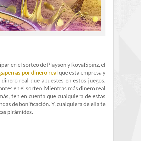
par en el sorteo de Playson y RoyalSpinz, el
aperras por dinero real
que esta empresa y
dinero real que apuestes en estos juegos,
pantes en el sorteo. Mientras más dinero real
ás, ten en cuenta que cualquiera de estas
das de bonificación. Y, cualquiera de ella te
cas pirámides.