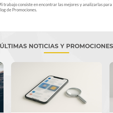
i trabajo consiste en encontrar las mejores y analizarlas para 
log de Promociones.
ÚLTIMAS NOTICIAS Y PROMOCIONE